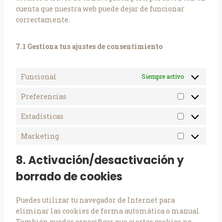
cuenta que nuestra web puede dejar de funcionar
correctamente.
7.1 Gestiona tus ajustes de consentimiento
Funcional
Siempre activo
Preferencias
Estadísticas
Marketing
8. Activación/desactivación y
borrado de cookies
Puedes utilizar tu navegador de Internet para
eliminar las cookies de forma automática o manual.
También puedes especificar que ciertas cookies no