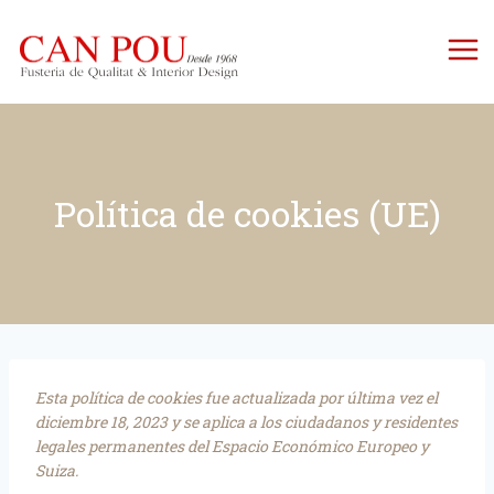
Política de cookies (UE)
Esta política de cookies fue actualizada por última vez el
diciembre 18, 2023 y se aplica a los ciudadanos y residentes
legales permanentes del Espacio Económico Europeo y
Suiza.