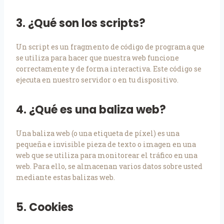
3. ¿Qué son los scripts?
Un script es un fragmento de código de programa que
se utiliza para hacer que nuestra web funcione
correctamente y de forma interactiva. Este código se
ejecuta en nuestro servidor o en tu dispositivo.
4. ¿Qué es una baliza web?
Una baliza web (o una etiqueta de píxel) es una
pequeña e invisible pieza de texto o imagen en una
web que se utiliza para monitorear el tráfico en una
web. Para ello, se almacenan varios datos sobre usted
mediante estas balizas web.
5. Cookies