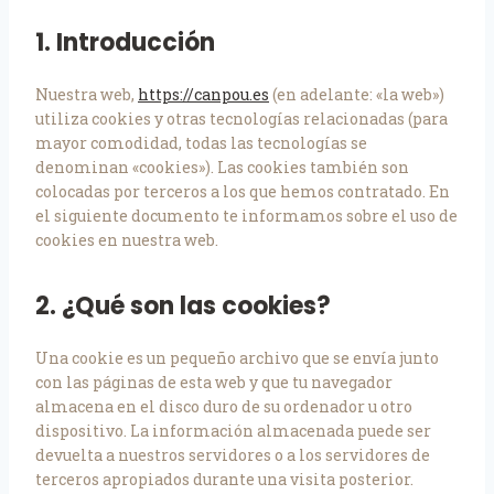
1. Introducción
Nuestra web,
https://canpou.es
(en adelante: «la web»)
utiliza cookies y otras tecnologías relacionadas (para
mayor comodidad, todas las tecnologías se
denominan «cookies»). Las cookies también son
colocadas por terceros a los que hemos contratado. En
el siguiente documento te informamos sobre el uso de
cookies en nuestra web.
2. ¿Qué son las cookies?
Una cookie es un pequeño archivo que se envía junto
con las páginas de esta web y que tu navegador
almacena en el disco duro de su ordenador u otro
dispositivo. La información almacenada puede ser
devuelta a nuestros servidores o a los servidores de
terceros apropiados durante una visita posterior.