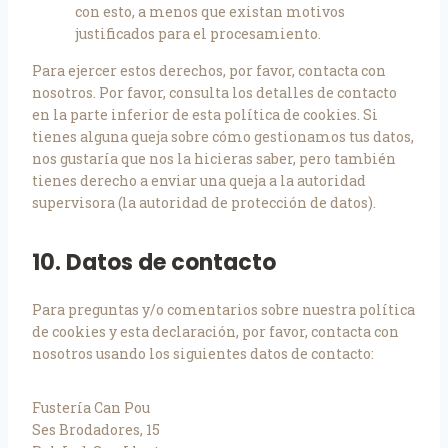
con esto, a menos que existan motivos
justificados para el procesamiento.
Para ejercer estos derechos, por favor, contacta con
nosotros. Por favor, consulta los detalles de contacto
en la parte inferior de esta política de cookies. Si
tienes alguna queja sobre cómo gestionamos tus datos,
nos gustaría que nos la hicieras saber, pero también
tienes derecho a enviar una queja a la autoridad
supervisora (la autoridad de protección de datos).
10. Datos de contacto
Para preguntas y/o comentarios sobre nuestra política
de cookies y esta declaración, por favor, contacta con
nosotros usando los siguientes datos de contacto:
Fustería Can Pou
Ses Brodadores, 15