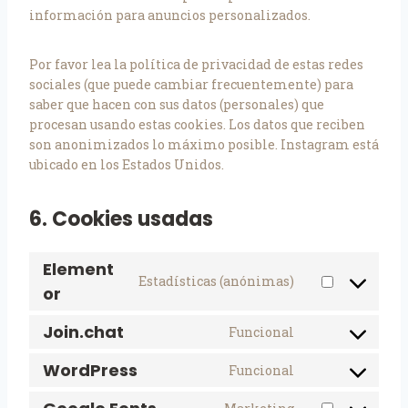
información para anuncios personalizados.
Por favor lea la política de privacidad de estas redes
sociales (que puede cambiar frecuentemente) para
saber que hacen con sus datos (personales) que
procesan usando estas cookies. Los datos que reciben
son anonimizados lo máximo posible. Instagram está
ubicado en los Estados Unidos.
6. Cookies usadas
Element
Estadísticas (anónimas)
or
Join.chat
Funcional
WordPress
Funcional