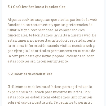
5.1 Cookies técnicas o funcionales
Algunas cookies aseguran que ciertas partes de la web
funcionen correctamente y que tus preferencias de
usuario sigan recordándose. Al colocar cookies
funcionales, te facilitamos la visita a nuestra web. De
esta manera, no necesitas introducir repetidamente
la misma información cuando visitas nuestra web y,
por ejemplo, los artículos permanecen en tu cesta de
la compra hasta que hayas pagado. Podemos colocar
estas cookies sin tu consentimiento.
5.2 Cookies de estadísticas
Utilizamos cookies estadísticas para optimizar la
experiencia de la web para nuestros usuarios. Con
estas cookies estadísticas obtenemos información
sobre el uso de nuestra web. Te pedimos tu permiso