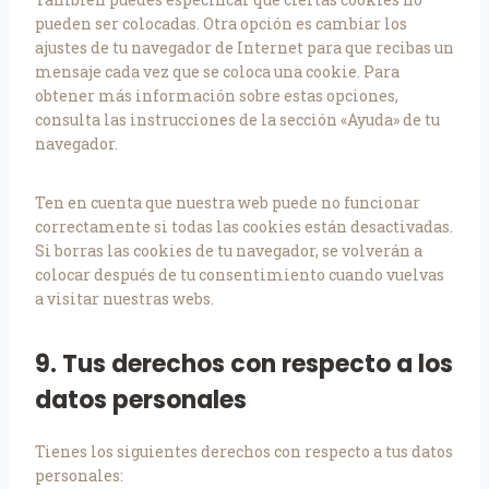
pueden ser colocadas. Otra opción es cambiar los
ajustes de tu navegador de Internet para que recibas un
mensaje cada vez que se coloca una cookie. Para
obtener más información sobre estas opciones,
consulta las instrucciones de la sección «Ayuda» de tu
navegador.
Ten en cuenta que nuestra web puede no funcionar
correctamente si todas las cookies están desactivadas.
Si borras las cookies de tu navegador, se volverán a
colocar después de tu consentimiento cuando vuelvas
a visitar nuestras webs.
9. Tus derechos con respecto a los
datos personales
Tienes los siguientes derechos con respecto a tus datos
personales: