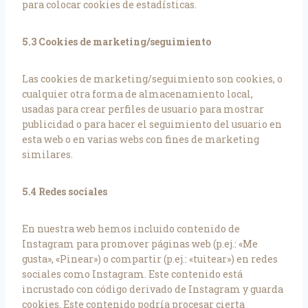
para colocar cookies de estadísticas.
5.3 Cookies de marketing/seguimiento
Las cookies de marketing/seguimiento son cookies, o
cualquier otra forma de almacenamiento local,
usadas para crear perfiles de usuario para mostrar
publicidad o para hacer el seguimiento del usuario en
esta web o en varias webs con fines de marketing
similares.
5.4 Redes sociales
En nuestra web hemos incluido contenido de
Instagram para promover páginas web (p.ej.: «Me
gusta», «Pinear») o compartir (p.ej.: «tuitear») en redes
sociales como Instagram. Este contenido está
incrustado con código derivado de Instagram y guarda
cookies. Este contenido podría procesar cierta