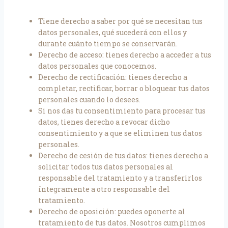
Tiene derecho a saber por qué se necesitan tus
datos personales, qué sucederá con ellos y
durante cuánto tiempo se conservarán.
Derecho de acceso: tienes derecho a acceder a tus
datos personales que conocemos.
Derecho de rectificación: tienes derecho a
completar, rectificar, borrar o bloquear tus datos
personales cuando lo desees.
Si nos das tu consentimiento para procesar tus
datos, tienes derecho a revocar dicho
consentimiento y a que se eliminen tus datos
personales.
Derecho de cesión de tus datos: tienes derecho a
solicitar todos tus datos personales al
responsable del tratamiento y a transferirlos
íntegramente a otro responsable del
tratamiento.
Derecho de oposición: puedes oponerte al
tratamiento de tus datos. Nosotros cumplimos