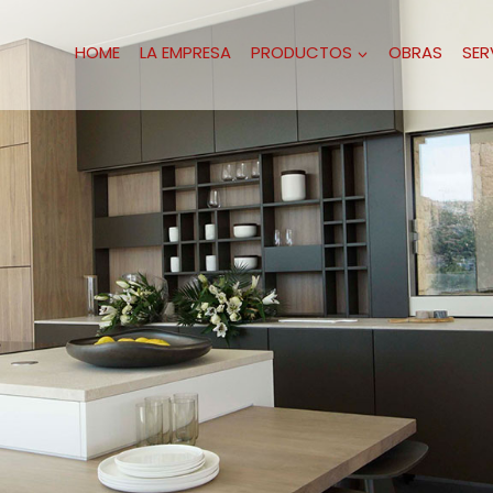
HOME
LA EMPRESA
PRODUCTOS
OBRAS
SER