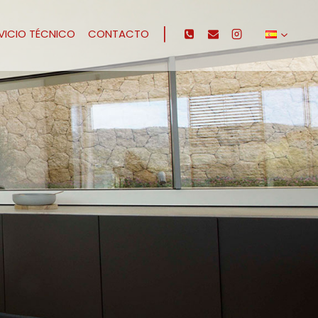
|
VICIO TÉCNICO
CONTACTO