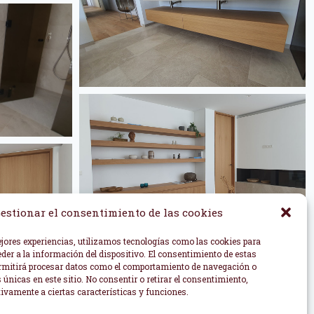
estionar el consentimiento de las cookies
ejores experiencias, utilizamos tecnologías como las cookies para
der a la información del dispositivo. El consentimiento de estas
rmitirá procesar datos como el comportamiento de navegación o
s únicas en este sitio. No consentir o retirar el consentimiento,
ivamente a ciertas características y funciones.