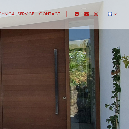
|
CHNICAL SERVICE
CONTACT