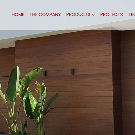
HOME
THE COMPANY
PRODUCTS
PROJECTS
TE